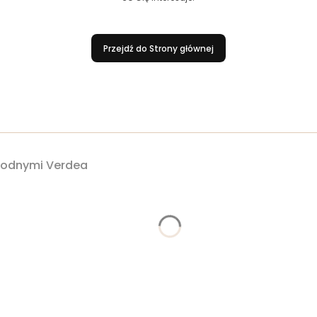
Przejdź do Strony głównej
owodnymi Verdea