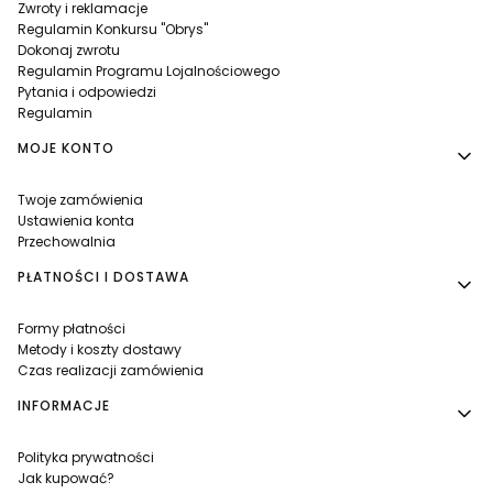
Zwroty i reklamacje
Regulamin Konkursu "Obrys"
Dokonaj zwrotu
Regulamin Programu Lojalnościowego
Pytania i odpowiedzi
Regulamin
MOJE KONTO
Twoje zamówienia
Ustawienia konta
Przechowalnia
PŁATNOŚCI I DOSTAWA
Formy płatności
Metody i koszty dostawy
Czas realizacji zamówienia
INFORMACJE
Polityka prywatności
Jak kupować?