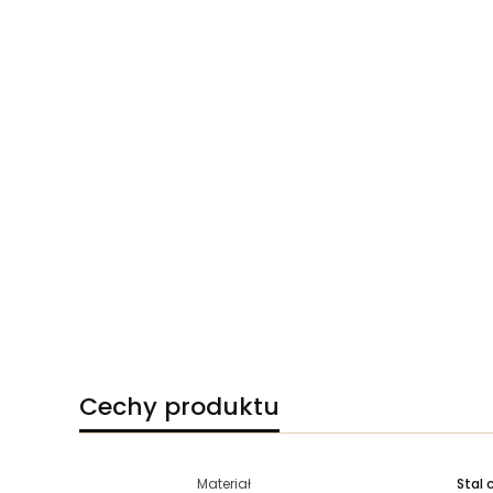
Cechy produktu
Materiał
Stal 