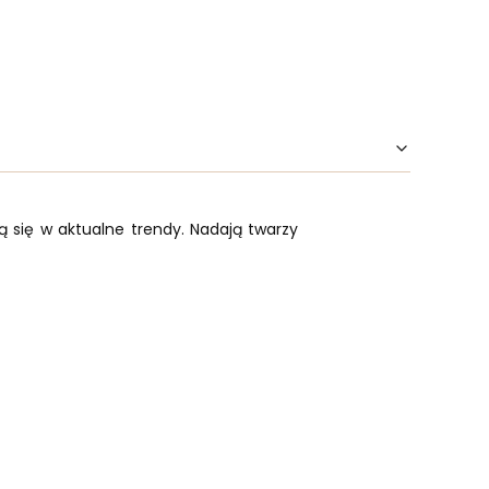
ą się w aktualne trendy. Nadają twarzy