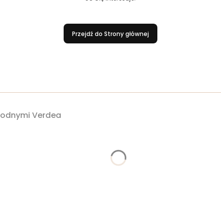
Przejdź do Strony głównej
owodnymi Verdea