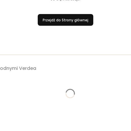
Przejdź do Strony głównej
owodnymi Verdea