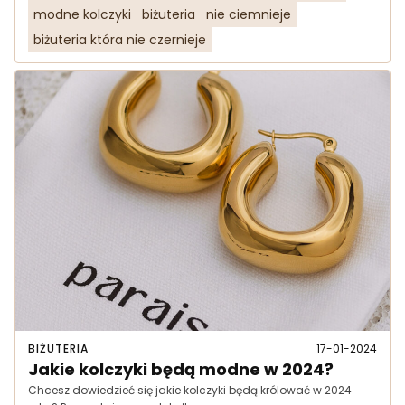
modne kolczyki
biżuteria
nie ciemnieje
biżuteria która nie czernieje
BIŻUTERIA
17-01-2024
Jakie kolczyki będą modne w 2024?
Chcesz dowiedzieć się jakie kolczyki będą królować w 2024