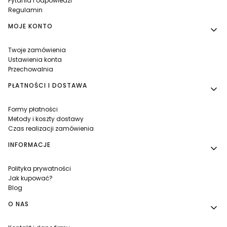
Pytania i odpowiedzi
Regulamin
MOJE KONTO
Twoje zamówienia
Ustawienia konta
Przechowalnia
PŁATNOŚCI I DOSTAWA
Formy płatności
Metody i koszty dostawy
Czas realizacji zamówienia
INFORMACJE
Polityka prywatności
Jak kupować?
Blog
O NAS