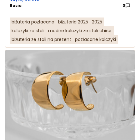
Basia
0
biżuteria pozłacana
biżuteria 2025
2025
kolczyki ze stali
modne kolczyki ze stali chirur
biżuteria ze stali na prezent
pozłacane kolczyki