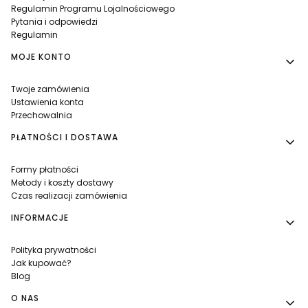
Regulamin Programu Lojalnościowego
Pytania i odpowiedzi
Regulamin
MOJE KONTO
Twoje zamówienia
Ustawienia konta
Przechowalnia
PŁATNOŚCI I DOSTAWA
Formy płatności
Metody i koszty dostawy
Czas realizacji zamówienia
INFORMACJE
Polityka prywatności
Jak kupować?
Blog
O NAS